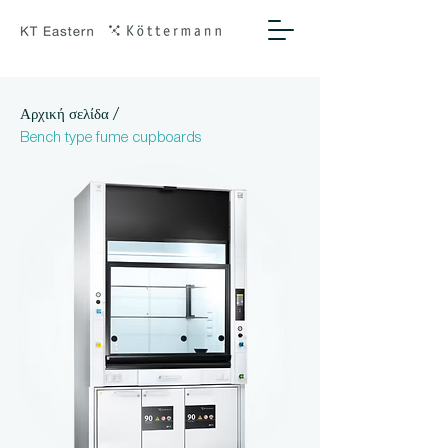
/
Αρχική σελίδα
Bench type fume cupboards