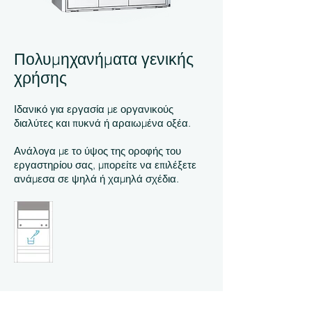
Πολυμηχανήματα γενικής
χρήσης
Ιδανικό για εργασία με οργανικούς
διαλύτες και πυκνά ή αραιωμένα οξέα.
Ανάλογα με το ύψος της οροφής του
εργαστηρίου σας, μπορείτε να επιλέξετε
ανάμεσα σε ψηλά ή χαμηλά σχέδια.