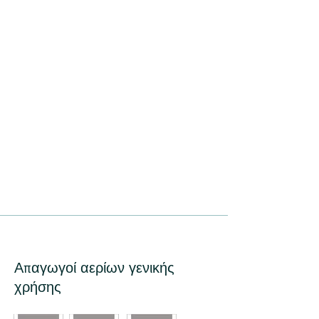
Απαγωγοί αερίων γενικής
χρήσης