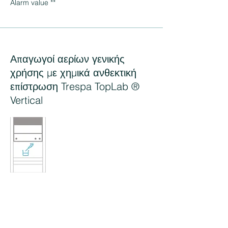
Alarm value **
Απαγωγοί αερίων γενικής
χρήσης με χημικά ανθεκτική
επίστρωση Trespa TopLab ®
Vertical