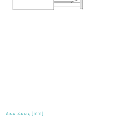
Διαστάσεις [mm]