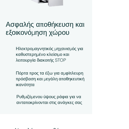
Ασφαλής αποθήκευση και
εξοικονόμηση χώρου
Ηλεκτρομαγνητικός μηχανισμός για
καθυστερημένο κλείσιμο και
λειτουργία διακοπής STOP
Πόρτα προς τα έξω για αμφίπλευρη
πρόσβαση και μεγάλη αποθηκευτική
ικανότητα
Ρυθμιζόμενου ύψους ράφια για να
ανταποκρίνονται στις ανάγκες σας