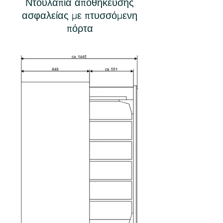
Ντουλάπια αποθήκευσης
ασφαλείας με πτυσσόμενη
πόρτα