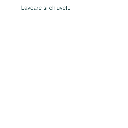
Lavoare și chiuvete