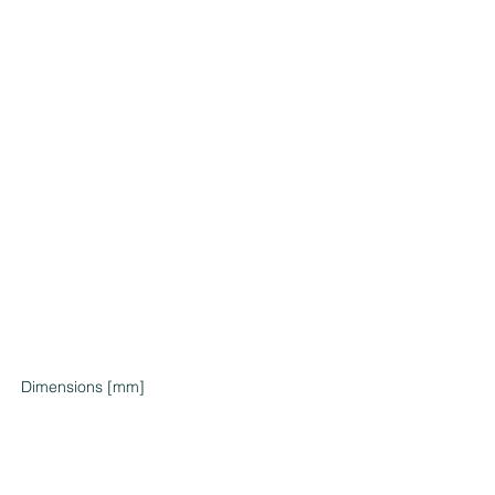
Dimensions [mm]