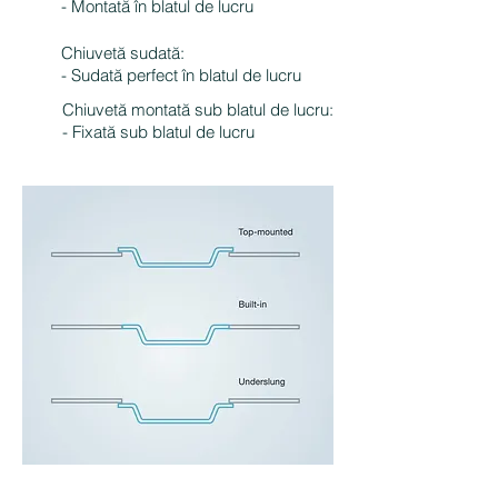
- Montată în blatul de lucru
Chiuvetă sudată:
- Sudată perfect în blatul de lucru
Chiuvetă montată sub blatul de lucru:
- Fixată sub blatul de lucru