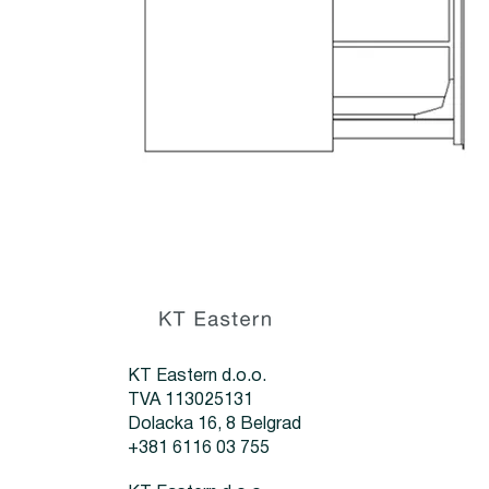
KT Eastern d.o.o.
TVA 113025131
Dolacka 16, 8 Belgrad
+381 6116 03 755