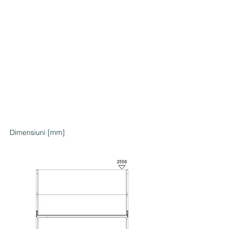
Dimensiuni [mm]